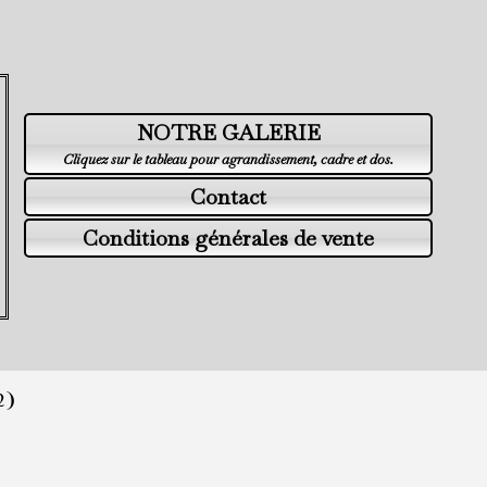
NOTRE GALERIE
Cliquez sur le tableau pour agrandissement, cadre et dos.
Contact
Conditions générales de vente
2)