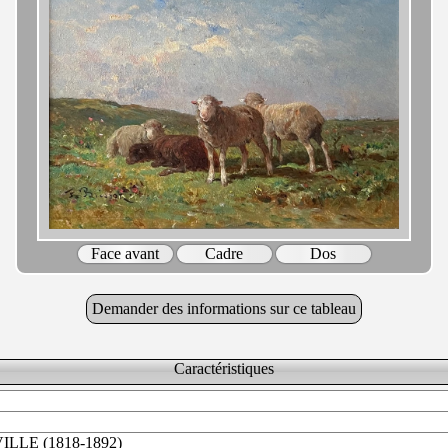
Face avant
Cadre
Dos
Demander des informations sur ce tableau
Caractéristiques
ILLE (1818-1892)